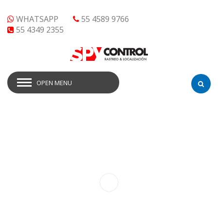
WHATSAPP
55 4589 9766
55 4349 2355
OPEN MENU