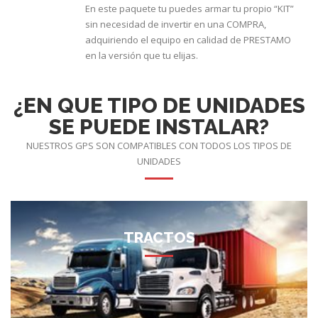
En este paquete tu puedes armar tu propio “KIT”
sin necesidad de invertir en una COMPRA,
adquiriendo el equipo en calidad de PRESTAMO
en la versión que tu elijas.
¿EN QUE TIPO DE UNIDADES
SE PUEDE INSTALAR?
NUESTROS GPS SON COMPATIBLES CON TODOS LOS TIPOS DE
UNIDADES
TRACTOS