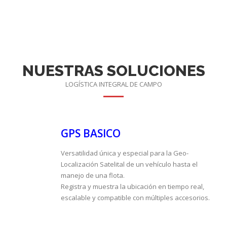
NUESTRAS SOLUCIONES
LOGÍSTICA INTEGRAL DE CAMPO
GPS BASICO
Versatilidad única y especial para la Geo-
Localización Satelital de un vehículo hasta el
manejo de una flota.
Registra y muestra la ubicación en tiempo real,
escalable y compatible con múltiples accesorios.