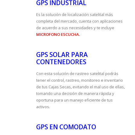
GPS INDUSTRIAL
Es la solución de localización satelital más
completa del mercado, cuenta con aplicaciones
de acuerdo a sus necesidades y te incluye
MICROFONO ESCUCHA.
GPS SOLAR PARA
CONTENEDORES
Con esta solución de rastreo satelital podrás
tener el control, rastreo, monitoreo e inventario
de tus Cajas Secas, evitando el mal uso de ellas,
tomando una decisión de manera rápida y
oportuna para un manejo eficiente de tus
activos.
GPS EN COMODATO