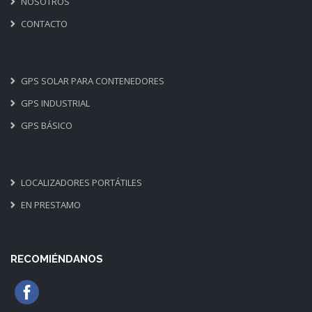
NOSOTROS
CONTACTO
GPS SOLAR PARA CONTENEDORES
GPS INDUSTRIAL
GPS BÁSICO
LOCALIZADORES PORTÁTILES
EN PRESTAMO
RECOMIÉNDANOS